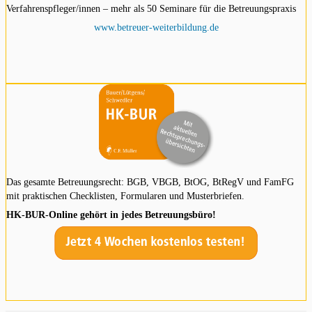
Verfahrenspfleger/innen – mehr als 50 Seminare für die Betreuungspraxis
www.betreuer-weiterbildung.de
Das gesamte Betreuungsrecht: BGB, VBGB, BtOG, BtRegV und FamFG
mit praktischen Checklisten, Formularen und Musterbriefen.
HK-BUR-Online gehört in jedes Betreuungsbüro!