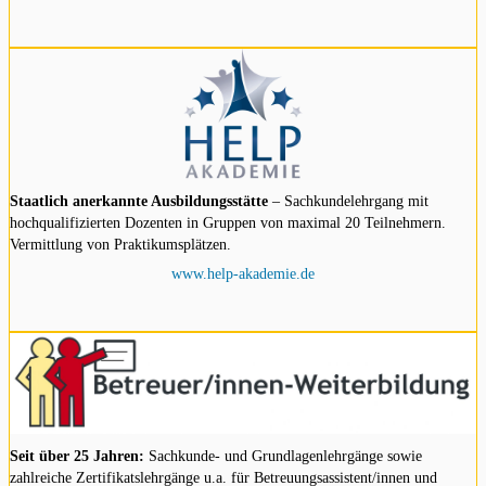
Staatlich anerkannte Ausbildungsstätte
– Sachkundelehrgang mit
hochqualifizierten Dozenten in Gruppen von maximal 20 Teilnehmern.
Vermittlung von Praktikumsplätzen.
www.help-akademie.de
Seit über 25 Jahren:
Sachkunde- und Grundlagenlehrgänge sowie
zahlreiche Zertifikatslehrgänge u.a. für Betreuungsassistent/innen und