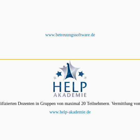
www.betreuungssoftware.de
ifizierten Dozenten in Gruppen von maximal 20 Teilnehmern. Vermittlung von
www.help-akademie.de