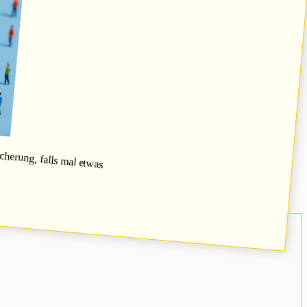
herung, falls mal etwas