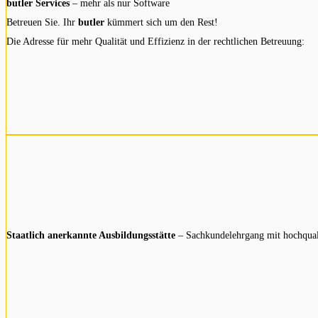
butler Services
– mehr als nur Software
Betreuen Sie. Ihr
butler
kümmert sich um den Rest!
Die Adresse für mehr Qualität und Effizienz in der rechtlichen Betreuung:
Staatlich anerkannte Ausbildungsstätte
– Sachkundelehrgang mit hochqual