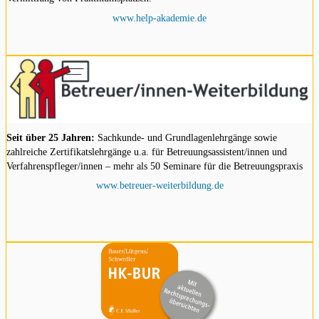
www.help-akademie.de
Seit über 25 Jahren:
Sachkunde- und Grundlagenlehrgänge sowie
zahlreiche Zertifikatslehrgänge u.a. für Betreuungsassistent/innen und
Verfahrenspfleger/innen – mehr als 50 Seminare für die Betreuungspraxis
www.betreuer-weiterbildung.de