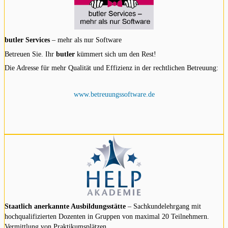
butler Services
– mehr als nur Software
Betreuen Sie. Ihr
butler
kümmert sich um den Rest!
Die Adresse für mehr Qualität und Effizienz in der rechtlichen Betreuung:
www.betreuungssoftware.de
Staatlich anerkannte Ausbildungsstätte
– Sachkundelehrgang mit
hochqualifizierten Dozenten in Gruppen von maximal 20 Teilnehmern.
Vermittlung von Praktikumsplätzen.