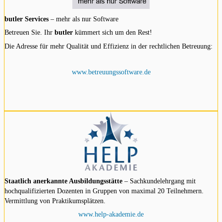
butler Services
– mehr als nur Software
Betreuen Sie. Ihr
butler
kümmert sich um den Rest!
Die Adresse für mehr Qualität und Effizienz in der rechtlichen Betreuung:
www.betreuungssoftware.de
Staatlich anerkannte Ausbildungsstätte
– Sachkundelehrgang mit
hochqualifizierten Dozenten in Gruppen von maximal 20 Teilnehmern.
Vermittlung von Praktikumsplätzen.
www.help-akademie.de