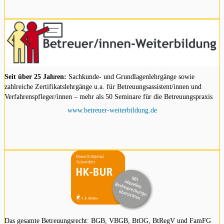
Seit über 25 Jahren:
Sachkunde- und Grundlagenlehrgänge sowie
zahlreiche Zertifikatslehrgänge u.a. für Betreuungsassistent/innen und
Verfahrenspfleger/innen – mehr als 50 Seminare für die Betreuungspraxis
www.betreuer-weiterbildung.de
Das gesamte Betreuungsrecht: BGB, VBGB, BtOG, BtRegV und FamFG