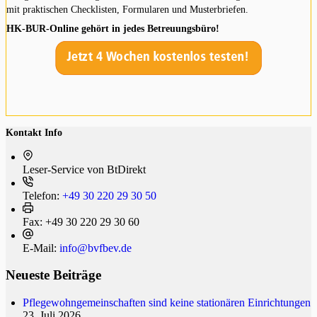
mit praktischen Checklisten, Formularen und Musterbriefen.
HK-BUR-Online gehört in jedes Betreuungsbüro!
Kontakt Info
Leser-Service von BtDi­rekt
Telefon:
+49 30 220 29 30 50
Fax:
+49 30 220 29 30 60
E-Mail:
info@bvfbev.de
Neueste Beiträge
Pflegewohngemeinschaften sind keine stationären Einrichtungen
23. Juli 2026