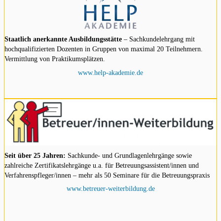
Staatlich anerkannte Ausbildungsstätte
– Sachkundelehrgang mit
hochqualifizierten Dozenten in Gruppen von maximal 20 Teilnehmern.
Vermittlung von Praktikumsplätzen.
www.help-akademie.de
Seit über 25 Jahren:
Sachkunde- und Grundlagenlehrgänge sowie
zahlreiche Zertifikatslehrgänge u.a. für Betreuungsassistent/innen und
Verfahrenspfleger/innen – mehr als 50 Seminare für die Betreuungspraxis
www.betreuer-weiterbildung.de