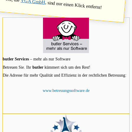
VGA GmbH
, sind nur einen Klick entfernt!
butler Services
– mehr als nur Software
Betreuen Sie. Ihr
butler
kümmert sich um den Rest!
Die Adresse für mehr Qualität und Effizienz in der rechtlichen Betreuung:
www.betreuungssoftware.de