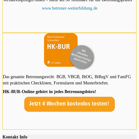
www.betreuer-weiterbildung.de
Das gesamte Betreuungsrecht: BGB, VBGB, BtOG, BtRegV und FamFG
mit praktischen Checklisten, Formularen und Musterbriefen.
HK-BUR-Online gehört in jedes Betreuungsbüro!
Kontakt Info