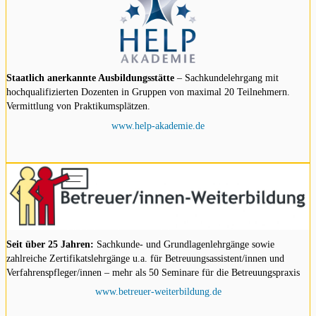
Staatlich anerkannte Ausbildungsstätte
– Sachkundelehrgang mit
hochqualifizierten Dozenten in Gruppen von maximal 20 Teilnehmern.
Vermittlung von Praktikumsplätzen.
www.help-akademie.de
Seit über 25 Jahren:
Sachkunde- und Grundlagenlehrgänge sowie
zahlreiche Zertifikatslehrgänge u.a. für Betreuungsassistent/innen und
Verfahrenspfleger/innen – mehr als 50 Seminare für die Betreuungspraxis
www.betreuer-weiterbildung.de