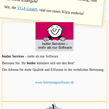
mal etwas schiefgeht!
Wir, die
VGA GmbH
, sind nur einen Klick entfernt!
butler Services
– mehr als nur Software
Betreuen Sie. Ihr
butler
kümmert sich um den Rest!
Die Adresse für mehr Qualität und Effizienz in der rechtlichen Betreuung:
www.betreuungssoftware.de