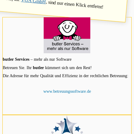
VGA GmbH
, sind nur einen Klick entfernt!
butler Services
– mehr als nur Software
Betreuen Sie. Ihr
butler
kümmert sich um den Rest!
Die Adresse für mehr Qualität und Effizienz in der rechtlichen Betreuung:
www.betreuungssoftware.de