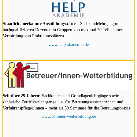
Staatlich anerkannte Ausbildungsstätte
– Sachkundelehrgang mit
hochqualifizierten Dozenten in Gruppen von maximal 20 Teilnehmern.
Vermittlung von Praktikumsplätzen.
www.help-akademie.de
Seit über 25 Jahren:
Sachkunde- und Grundlagenlehrgänge sowie
zahlreiche Zertifikatslehrgänge u.a. für Betreuungsassistent/innen und
Verfahrenspfleger/innen – mehr als 50 Seminare für die Betreuungspraxis
www.betreuer-weiterbildung.de