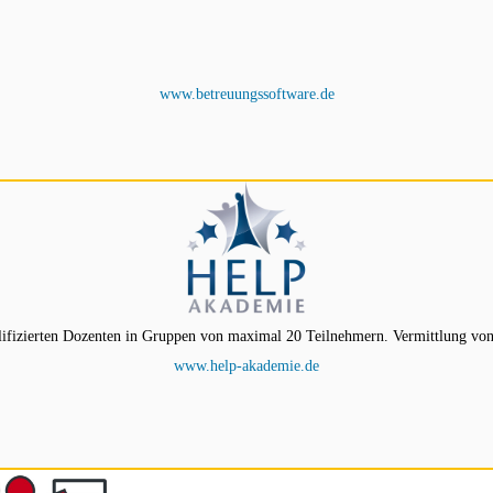
www.betreuungssoftware.de
ifizierten Dozenten in Gruppen von maximal 20 Teilnehmern. Vermittlung von
www.help-akademie.de