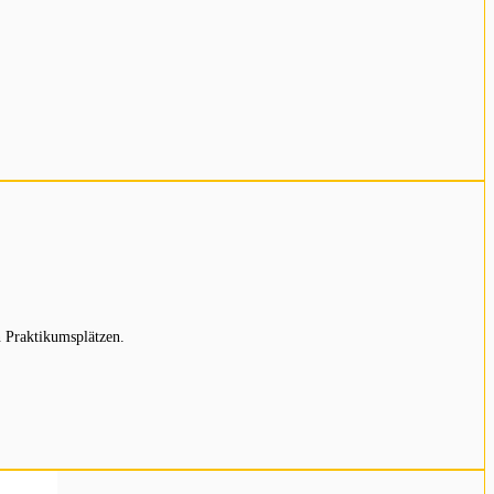
 Praktikumsplätzen.