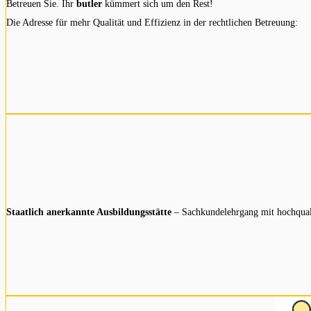
Betreuen Sie. Ihr
butler
kümmert sich um den Rest!
Die Adresse für mehr Qualität und Effizienz in der rechtlichen Betreuung:
Staatlich anerkannte Ausbildungsstätte
– Sachkundelehrgang mit hochqual