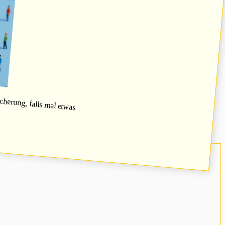
herung, falls mal etwas