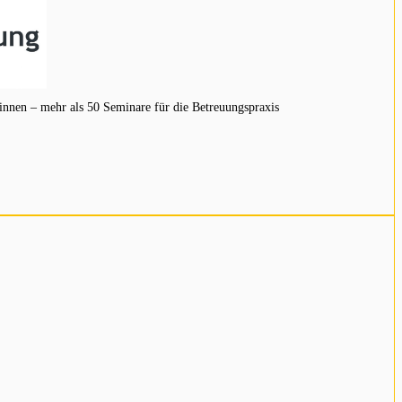
innen – mehr als 50 Seminare für die Betreuungspraxis