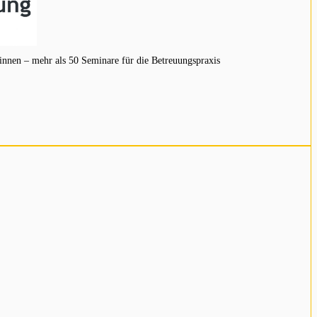
innen – mehr als 50 Seminare für die Betreuungspraxis