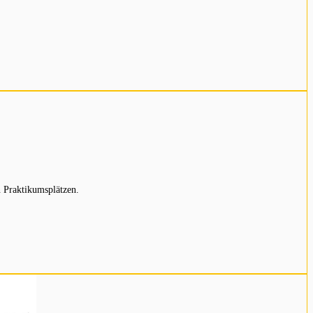
 Praktikumsplätzen.