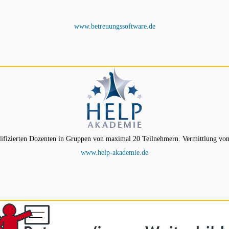
www.betreuungssoftware.de
ifizierten Dozenten in Gruppen von maximal 20 Teilnehmern. Vermittlung von
www.help-akademie.de