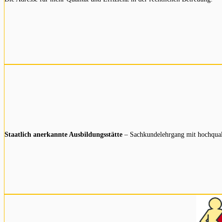
Staatlich anerkannte Ausbildungsstätte
– Sachkundelehrgang mit hochqual