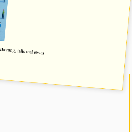
herung, falls mal etwas