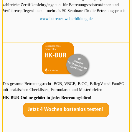
zahlreiche Zertifikatslehrgänge u.a. für Betreuungsassistent/innen und
Verfahrenspfleger/innen – mehr als 50 Seminare für die Betreuungspraxis
www.betreuer-weiterbildung.de
Das gesamte Betreuungsrecht: BGB, VBGB, BtOG, BtRegV und FamFG
mit praktischen Checklisten, Formularen und Musterbriefen.
HK-BUR-Online gehört in jedes Betreuungsbüro!