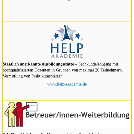
Staatlich anerkannte Ausbildungsstätte
– Sachkundelehrgang mit
hochqualifizierten Dozenten in Gruppen von maximal 20 Teilnehmern.
Vermittlung von Praktikumsplätzen.
www.help-akademie.de