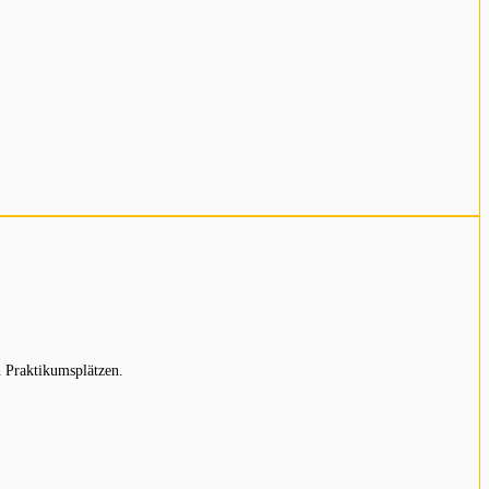
 Praktikumsplätzen.