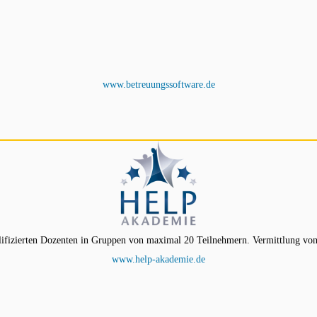
www.betreuungssoftware.de
ifizierten Dozenten in Gruppen von maximal 20 Teilnehmern. Vermittlung von
www.help-akademie.de