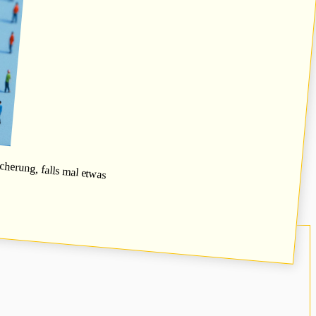
herung, falls mal etwas