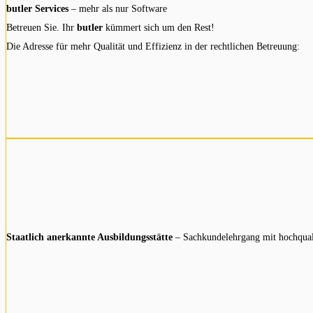
butler Services
– mehr als nur Software
Betreuen Sie. Ihr
butler
kümmert sich um den Rest!
Die Adresse für mehr Qualität und Effizienz in der rechtlichen Betreuung:
Staatlich anerkannte Ausbildungsstätte
– Sachkundelehrgang mit hochqual