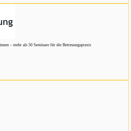
innen – mehr als 50 Seminare für die Betreuungspraxis