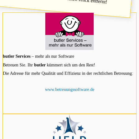
butler Services
– mehr als nur Software
Betreuen Sie. Ihr
butler
kümmert sich um den Rest!
Die Adresse für mehr Qualität und Effizienz in der rechtlichen Betreuung:
www.betreuungssoftware.de