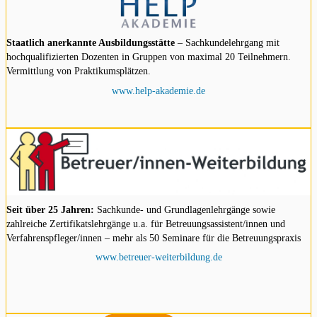
Staatlich anerkannte Ausbildungsstätte
– Sachkundelehrgang mit
hochqualifizierten Dozenten in Gruppen von maximal 20 Teilnehmern.
Vermittlung von Praktikumsplätzen.
www.help-akademie.de
Seit über 25 Jahren:
Sachkunde- und Grundlagenlehrgänge sowie
zahlreiche Zertifikatslehrgänge u.a. für Betreuungsassistent/innen und
Verfahrenspfleger/innen – mehr als 50 Seminare für die Betreuungspraxis
www.betreuer-weiterbildung.de