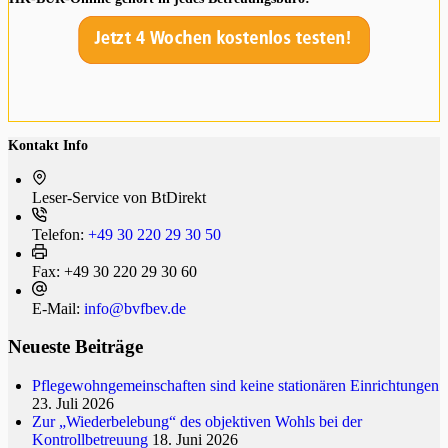
Kontakt Info
Leser-Service von BtDi­rekt
Telefon:
+49 30 220 29 30 50
Fax:
+49 30 220 29 30 60
E-Mail:
info@bvfbev.de
Neueste Beiträge
Pflegewohngemeinschaften sind keine stationären Einrichtungen
23. Juli 2026
Zur „Wiederbelebung“ des objektiven Wohls bei der
Kontrollbetreuung
18. Juni 2026