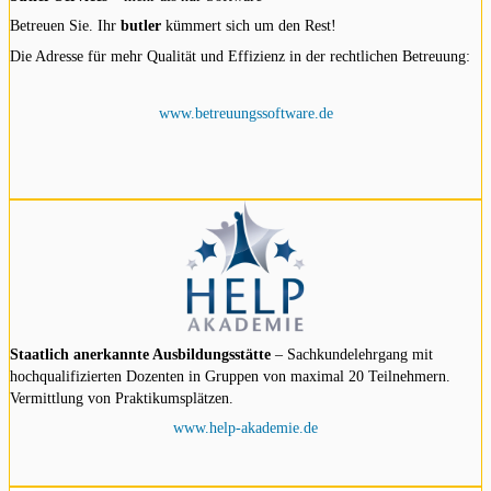
Betreuen Sie. Ihr
butler
kümmert sich um den Rest!
Die Adresse für mehr Qualität und Effizienz in der rechtlichen Betreuung:
www.betreuungssoftware.de
Staatlich anerkannte Ausbildungsstätte
– Sachkundelehrgang mit
hochqualifizierten Dozenten in Gruppen von maximal 20 Teilnehmern.
Vermittlung von Praktikumsplätzen.
www.help-akademie.de