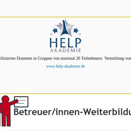
ifizierten Dozenten in Gruppen von maximal 20 Teilnehmern. Vermittlung von
www.help-akademie.de