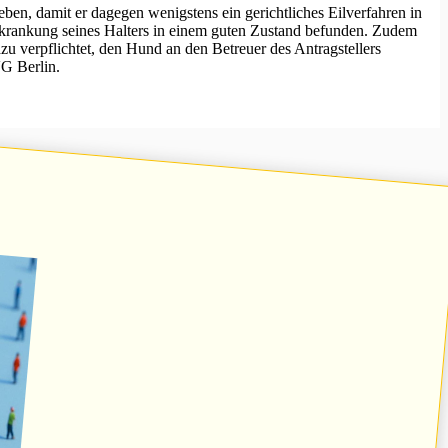
ben, damit er dagegen wenigstens ein gerichtliches Eilverfahren in
Erkrankung seines Halters in einem guten Zustand befunden. Zudem
zu verpflichtet, den Hund an den Betreuer des Antragstellers
VG Berlin.