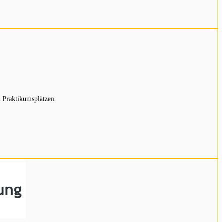
 Praktikumsplätzen.