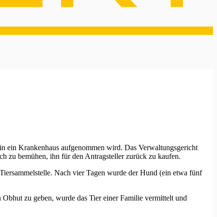
är in ein Krankenhaus aufgenommen wird. Das Verwaltungsgericht
ich zu bemühen, ihn für den Antragsteller zurück zu kaufen.
 Tiersammelstelle. Nach vier Tagen wurde der Hund (ein etwa fünf
Obhut zu geben, wurde das Tier einer Familie vermittelt und