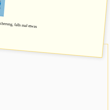
herung, falls mal etwas