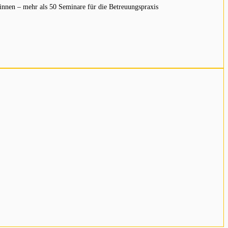
innen – mehr als 50 Seminare für die Betreuungspraxis