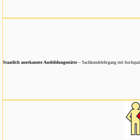
Staatlich anerkannte Ausbildungsstätte
– Sachkundelehrgang mit hochqual