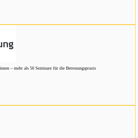
innen – mehr als 50 Seminare für die Betreuungspraxis