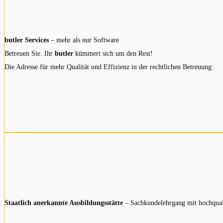
butler Services
– mehr als nur Software
Betreuen Sie. Ihr
butler
kümmert sich um den Rest!
Die Adresse für mehr Qualität und Effizienz in der rechtlichen Betreuung:
Staatlich anerkannte Ausbildungsstätte
– Sachkundelehrgang mit hochqual