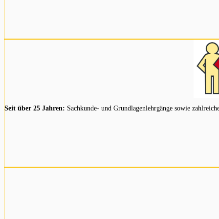
Seit über 25 Jahren:
Sachkunde- und Grundlagenlehrgänge sowie zahlreiche Z