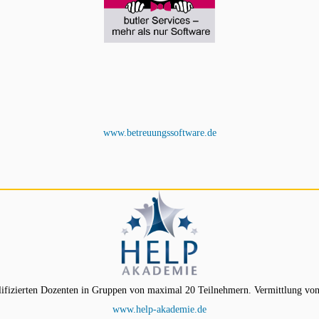
www.betreuungssoftware.de
ifizierten Dozenten in Gruppen von maximal 20 Teilnehmern. Vermittlung von
www.help-akademie.de