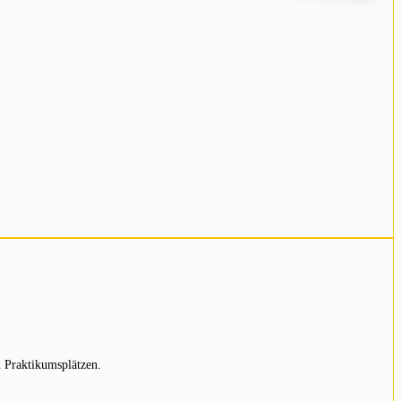
 Praktikumsplätzen.