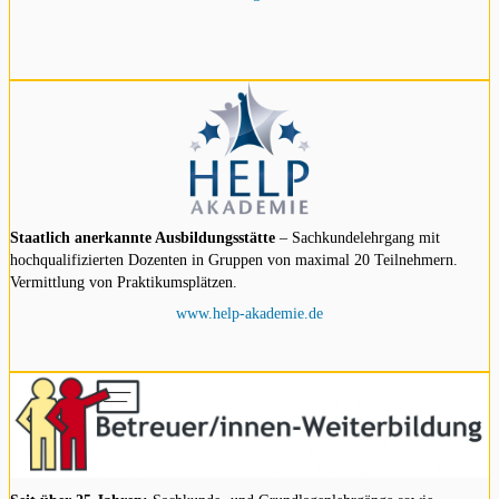
Staatlich anerkannte Ausbildungsstätte
– Sachkundelehrgang mit
hochqualifizierten Dozenten in Gruppen von maximal 20 Teilnehmern.
Vermittlung von Praktikumsplätzen.
www.help-akademie.de