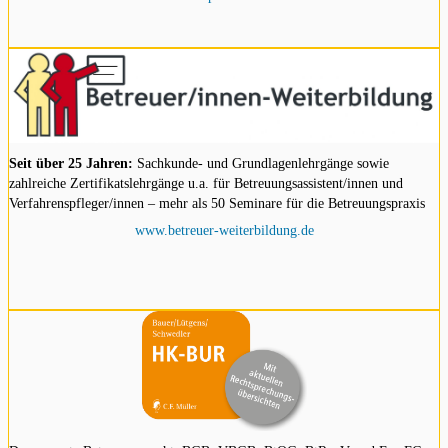
Seit über 25 Jahren:
Sachkunde- und Grundlagenlehrgänge sowie
zahlreiche Zertifikatslehrgänge u.a. für Betreuungsassistent/innen und
Verfahrenspfleger/innen – mehr als 50 Seminare für die Betreuungspraxis
www.betreuer-weiterbildung.de