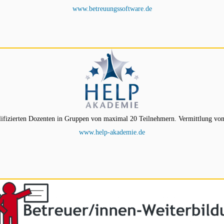
www.betreuungssoftware.de
ifizierten Dozenten in Gruppen von maximal 20 Teilnehmern. Vermittlung von
www.help-akademie.de