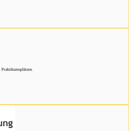
 Praktikumsplätzen.