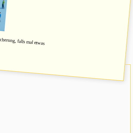
herung, falls mal etwas