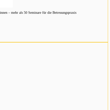
innen – mehr als 50 Seminare für die Betreuungspraxis