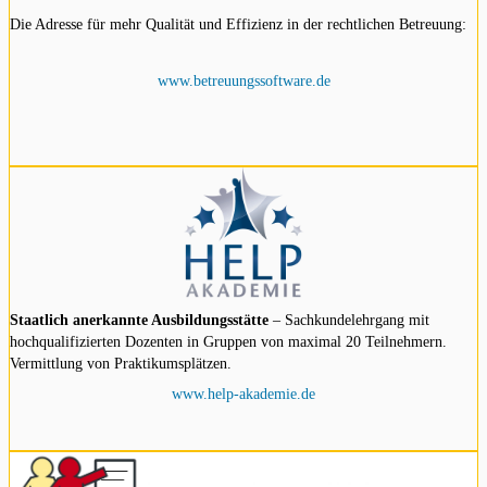
Die Adresse für mehr Qualität und Effizienz in der rechtlichen Betreuung:
www.betreuungssoftware.de
Staatlich anerkannte Ausbildungsstätte
– Sachkundelehrgang mit
hochqualifizierten Dozenten in Gruppen von maximal 20 Teilnehmern.
Vermittlung von Praktikumsplätzen.
www.help-akademie.de