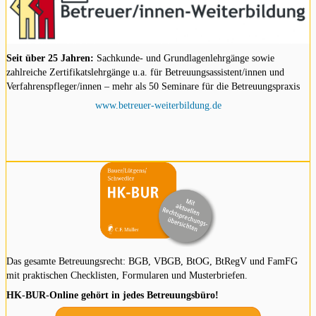
Seit über 25 Jahren:
Sachkunde- und Grundlagenlehrgänge sowie
zahlreiche Zertifikatslehrgänge u.a. für Betreuungsassistent/innen und
Verfahrenspfleger/innen – mehr als 50 Seminare für die Betreuungspraxis
www.betreuer-weiterbildung.de
Das gesamte Betreuungsrecht: BGB, VBGB, BtOG, BtRegV und FamFG
mit praktischen Checklisten, Formularen und Musterbriefen.
HK-BUR-Online gehört in jedes Betreuungsbüro!