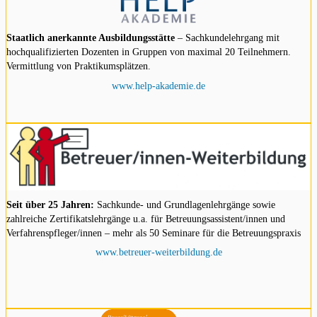
Staatlich anerkannte Ausbildungsstätte
– Sachkundelehrgang mit
hochqualifizierten Dozenten in Gruppen von maximal 20 Teilnehmern.
Vermittlung von Praktikumsplätzen.
www.help-akademie.de
Seit über 25 Jahren:
Sachkunde- und Grundlagenlehrgänge sowie
zahlreiche Zertifikatslehrgänge u.a. für Betreuungsassistent/innen und
Verfahrenspfleger/innen – mehr als 50 Seminare für die Betreuungspraxis
www.betreuer-weiterbildung.de