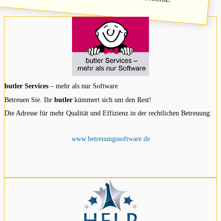
butler Services
– mehr als nur Software
Betreuen Sie. Ihr
butler
kümmert sich um den Rest!
Die Adresse für mehr Qualität und Effizienz in der rechtlichen Betreuung:
www.betreuungssoftware.de