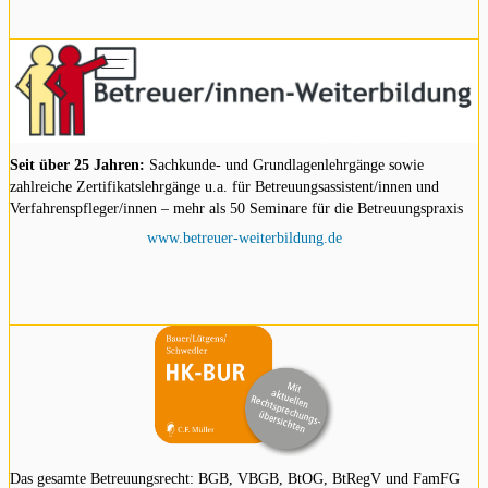
Seit über 25 Jahren:
Sachkunde- und Grundlagenlehrgänge sowie
zahlreiche Zertifikatslehrgänge u.a. für Betreuungsassistent/innen und
Verfahrenspfleger/innen – mehr als 50 Seminare für die Betreuungspraxis
www.betreuer-weiterbildung.de
Das gesamte Betreuungsrecht: BGB, VBGB, BtOG, BtRegV und FamFG