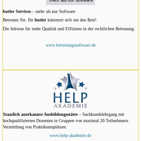
butler Services
– mehr als nur Software
Betreuen Sie. Ihr
butler
kümmert sich um den Rest!
Die Adresse für mehr Qualität und Effizienz in der rechtlichen Betreuung:
www.betreuungssoftware.de
Staatlich anerkannte Ausbildungsstätte
– Sachkundelehrgang mit
hochqualifizierten Dozenten in Gruppen von maximal 20 Teilnehmern.
Vermittlung von Praktikumsplätzen.
www.help-akademie.de