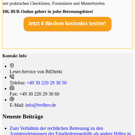
mit praktischen Checklisten, Formularen und Musterbriefen.
HK-BUR-Online gehört in jedes Betreuungsbüro!
Kontakt Info
Leser-Service von BtDi­rekt
Telefon:
+49 30 220 29 30 50
Fax:
+49 30 220 29 30 60
E-Mail:
info@bvfbev.de
Neueste Beiträge
Zum Verhältnis der rechtlichen Betreuung zu den
Assistenzleistungen der Eingliederungshilfe als andere Hilfen in