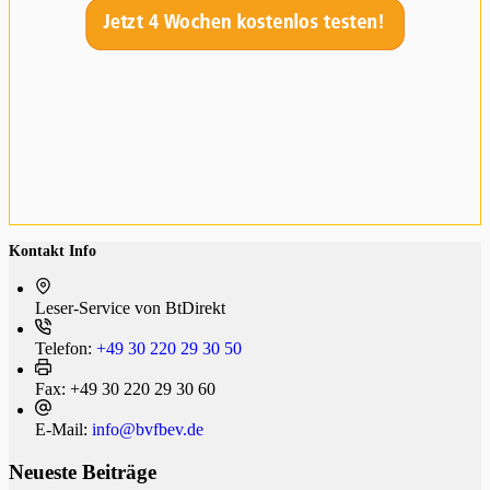
Kontakt Info
Leser-Service von BtDi­rekt
Telefon:
+49 30 220 29 30 50
Fax:
+49 30 220 29 30 60
E-Mail:
info@bvfbev.de
Neueste Beiträge