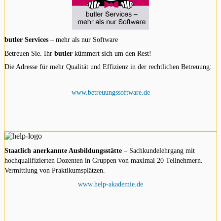
butler Services
– mehr als nur Software
Betreuen Sie. Ihr
butler
kümmert sich um den Rest!
Die Adresse für mehr Qualität und Effizienz in der rechtlichen Betreuung:
www.betreuungssoftware.de
Staatlich anerkannte Ausbildungsstätte
– Sachkundelehrgang mit
hochqualifizierten Dozenten in Gruppen von maximal 20 Teilnehmern.
Vermittlung von Praktikumsplätzen.
www.help-akademie.de