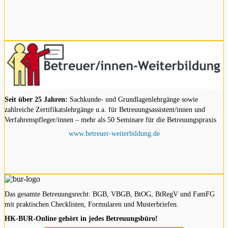
Seit über 25 Jahren:
Sachkunde- und Grundlagenlehrgänge sowie
zahlreiche Zertifikatslehrgänge u.a. für Betreuungsassistent/innen und
Verfahrenspfleger/innen – mehr als 50 Seminare für die Betreuungspraxis
www.betreuer-weiterbildung.de
Das gesamte Betreuungsrecht: BGB, VBGB, BtOG, BtRegV und FamFG
mit praktischen Checklisten, Formularen und Musterbriefen.
HK-BUR-Online gehört in jedes Betreuungsbüro!