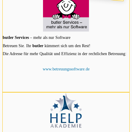
butler Services
– mehr als nur Software
Betreuen Sie. Ihr
butler
kümmert sich um den Rest!
Die Adresse für mehr Qualität und Effizienz in der rechtlichen Betreuung:
www.betreuungssoftware.de