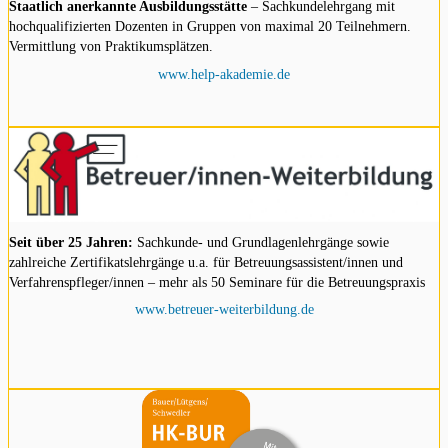
Staatlich anerkannte Ausbildungsstätte
– Sachkundelehrgang mit
hochqualifizierten Dozenten in Gruppen von maximal 20 Teilnehmern.
Vermittlung von Praktikumsplätzen.
www.help-akademie.de
Seit über 25 Jahren:
Sachkunde- und Grundlagenlehrgänge sowie
zahlreiche Zertifikatslehrgänge u.a. für Betreuungsassistent/innen und
Verfahrenspfleger/innen – mehr als 50 Seminare für die Betreuungspraxis
www.betreuer-weiterbildung.de