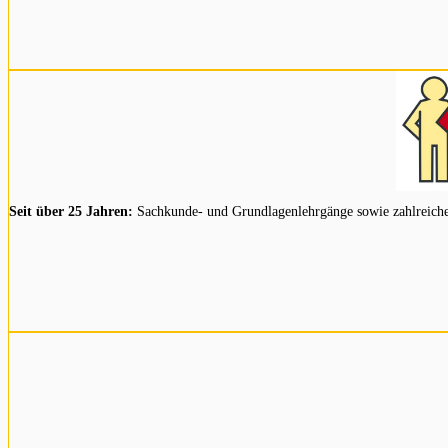
Seit über 25 Jahren:
Sachkunde- und Grundlagenlehrgänge sowie zahlreiche Z