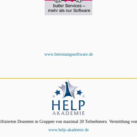
www.betreuungssoftware.de
ifizierten Dozenten in Gruppen von maximal 20 Teilnehmern. Vermittlung von
www.help-akademie.de