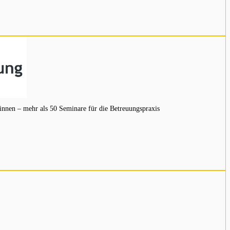
innen – mehr als 50 Seminare für die Betreuungspraxis