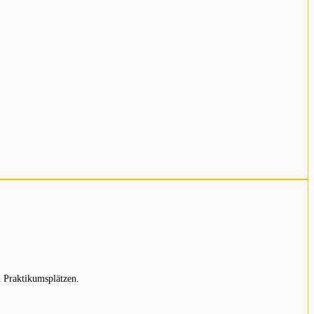
 Praktikumsplätzen.