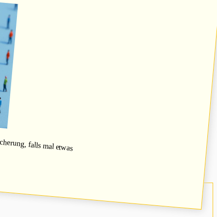
herung, falls mal etwas