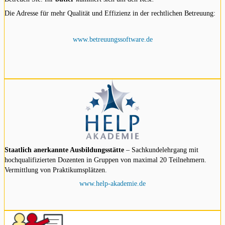
Die Adresse für mehr Qualität und Effizienz in der rechtlichen Betreuung:
www.betreuungssoftware.de
Staatlich anerkannte Ausbildungsstätte
– Sachkundelehrgang mit
hochqualifizierten Dozenten in Gruppen von maximal 20 Teilnehmern.
Vermittlung von Praktikumsplätzen.
www.help-akademie.de