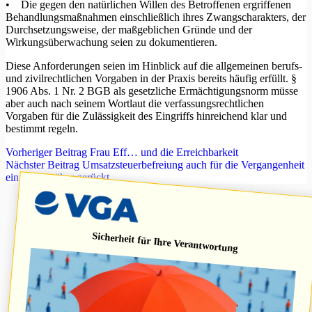
• Die gegen den natürlichen Willen des Betroffenen ergriffenen
Behandlungsmaßnahmen einschließlich ihres Zwangscharakters, der
Durchsetzungsweise, der maßgeblichen Gründe und der
Wirkungsüberwachung seien zu dokumentieren.
Diese Anforderungen seien im Hinblick auf die allgemeinen berufs-
und zivilrechtlichen Vorgaben in der Praxis bereits häufig erfüllt. §
1906 Abs. 1 Nr. 2 BGB als gesetzliche Ermächtigungsnorm müsse
aber auch nach seinem Wortlaut die verfassungsrechtlichen
Vorgaben für die Zulässigkeit des Eingriffs hinreichend klar und
bestimmt regeln.
Vorheriger
Beitrag
Frau Eff… und die Erreichbarkeit
Nächster
Beitrag
Umsatzsteuerbefreiung auch für die Vergangenheit
ein Stück näher gerückt
Sicherheit für Ihre Verantwortung