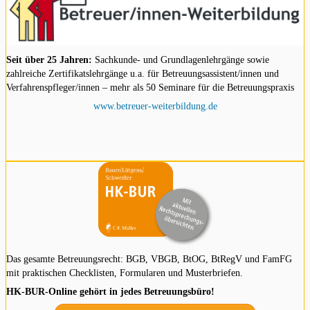
Seit über 25 Jahren:
Sachkunde- und Grundlagenlehrgänge sowie
zahlreiche Zertifikatslehrgänge u.a. für Betreuungsassistent/innen und
Verfahrenspfleger/innen – mehr als 50 Seminare für die Betreuungspraxis
www.betreuer-weiterbildung.de
Das gesamte Betreuungsrecht: BGB, VBGB, BtOG, BtRegV und FamFG
mit praktischen Checklisten, Formularen und Musterbriefen.
HK-BUR-Online gehört in jedes Betreuungsbüro!