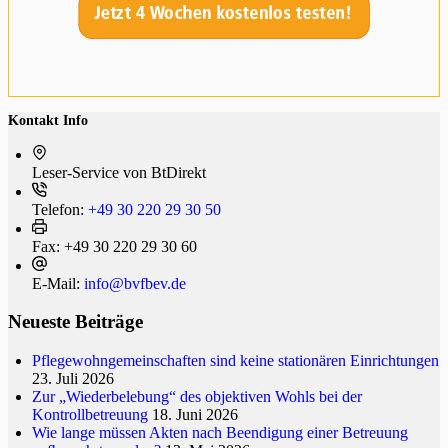
Kontakt Info
Leser-Service von BtDi­rekt
Telefon:
+49 30 220 29 30 50
Fax:
+49 30 220 29 30 60
E-Mail:
info@bvfbev.de
Neueste Beiträge
Pflegewohngemeinschaften sind keine stationären Einrichtungen
23. Juli 2026
Zur „Wiederbelebung“ des objektiven Wohls bei der
Kontrollbetreuung
18. Juni 2026
Wie lange müssen Akten nach Beendigung einer Betreuung