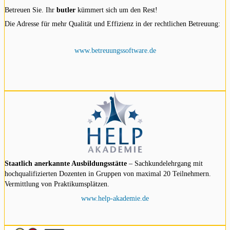
Betreuen Sie. Ihr
butler
kümmert sich um den Rest!
Die Adresse für mehr Qualität und Effizienz in der rechtlichen Betreuung:
www.betreuungssoftware.de
Staatlich anerkannte Ausbildungsstätte
– Sachkundelehrgang mit
hochqualifizierten Dozenten in Gruppen von maximal 20 Teilnehmern.
Vermittlung von Praktikumsplätzen.
www.help-akademie.de