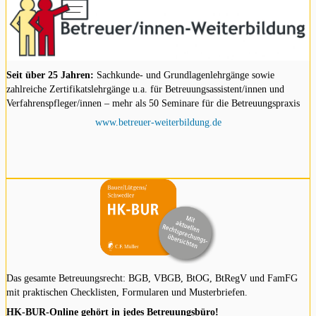
Seit über 25 Jahren:
Sachkunde- und Grundlagenlehrgänge sowie
zahlreiche Zertifikatslehrgänge u.a. für Betreuungsassistent/innen und
Verfahrenspfleger/innen – mehr als 50 Seminare für die Betreuungspraxis
www.betreuer-weiterbildung.de
Das gesamte Betreuungsrecht: BGB, VBGB, BtOG, BtRegV und FamFG
mit praktischen Checklisten, Formularen und Musterbriefen.
HK-BUR-Online gehört in jedes Betreuungsbüro!