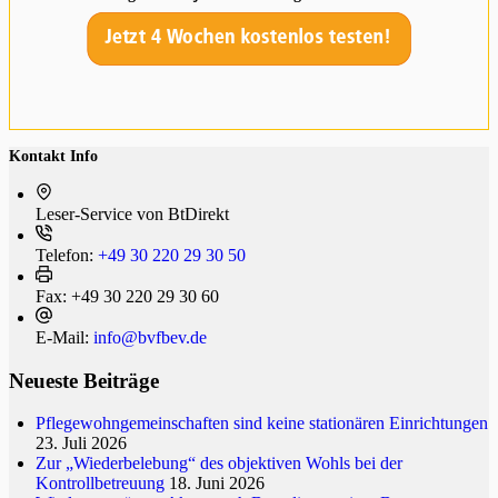
Kontakt Info
Leser-Service von BtDi­rekt
Telefon:
+49 30 220 29 30 50
Fax:
+49 30 220 29 30 60
E-Mail:
info@bvfbev.de
Neueste Beiträge
Pflegewohngemeinschaften sind keine stationären Einrichtungen
23. Juli 2026
Zur „Wiederbelebung“ des objektiven Wohls bei der
Kontrollbetreuung
18. Juni 2026