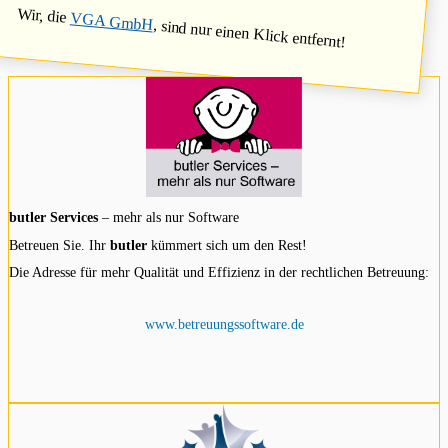
Wir, die
VGA GmbH
, sind nur einen Klick entfernt!
butler Services
– mehr als nur Software
Betreuen Sie. Ihr
butler
kümmert sich um den Rest!
Die Adresse für mehr Qualität und Effizienz in der rechtlichen Betreuung:
www.betreuungssoftware.de