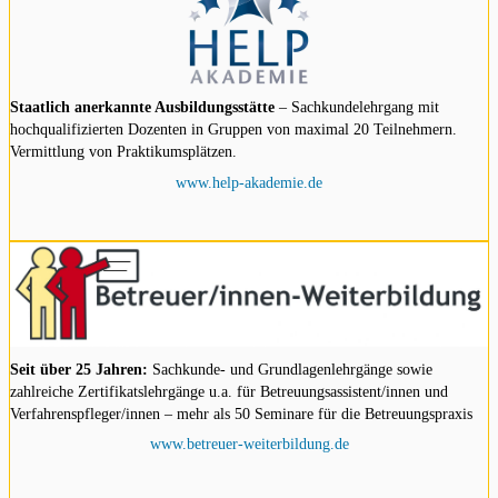
Staatlich anerkannte Ausbildungsstätte
– Sachkundelehrgang mit
hochqualifizierten Dozenten in Gruppen von maximal 20 Teilnehmern.
Vermittlung von Praktikumsplätzen.
www.help-akademie.de
Seit über 25 Jahren:
Sachkunde- und Grundlagenlehrgänge sowie
zahlreiche Zertifikatslehrgänge u.a. für Betreuungsassistent/innen und
Verfahrenspfleger/innen – mehr als 50 Seminare für die Betreuungspraxis
www.betreuer-weiterbildung.de