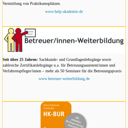
Vermittlung von Praktikumsplätzen.
www.help-akademie.de
Seit über 25 Jahren:
Sachkunde- und Grundlagenlehrgänge sowie
zahlreiche Zertifikatslehrgänge u.a. für Betreuungsassistent/innen und
Verfahrenspfleger/innen – mehr als 50 Seminare für die Betreuungspraxis
www.betreuer-weiterbildung.de