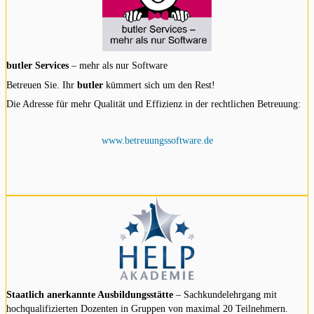
butler Services
– mehr als nur Software
Betreuen Sie. Ihr
butler
kümmert sich um den Rest!
Die Adresse für mehr Qualität und Effizienz in der rechtlichen Betreuung:
www.betreuungssoftware.de
Staatlich anerkannte Ausbildungsstätte
– Sachkundelehrgang mit
hochqualifizierten Dozenten in Gruppen von maximal 20 Teilnehmern.