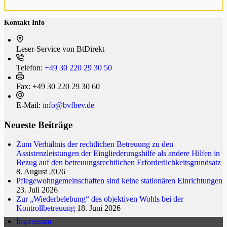
Kontakt Info
Leser-Service von BtDi­rekt
Telefon:
+49 30 220 29 30 50
Fax:
+49 30 220 29 30 60
E-Mail:
info@bvfbev.de
Neueste Beiträge
Zum Verhältnis der rechtlichen Betreuung zu den
Assistenzleistungen der Eingliederungshilfe als andere Hilfen in
Bezug auf den betreuungsrechtlichen Erforderlichkeitsgrundsatz
8. August 2026
Pflegewohngemeinschaften sind keine stationären Einrichtungen
23. Juli 2026
Zur „Wiederbelebung“ des objektiven Wohls bei der
Kontrollbetreuung
18. Juni 2026
Impressum