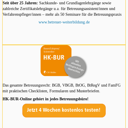
Seit über 25 Jahren:
Sachkunde- und Grundlagenlehrgänge sowie
zahlreiche Zertifikatslehrgänge u.a. für Betreuungsassistent/innen und
Verfahrenspfleger/innen – mehr als 50 Seminare für die Betreuungspraxis
www.betreuer-weiterbildung.de
Das gesamte Betreuungsrecht: BGB, VBGB, BtOG, BtRegV und FamFG
mit praktischen Checklisten, Formularen und Musterbriefen.
HK-BUR-Online gehört in jedes Betreuungsbüro!