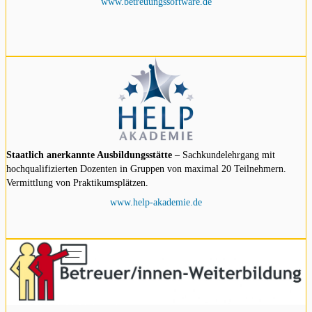
www.betreuungssoftware.de
Staatlich anerkannte Ausbildungsstätte
– Sachkundelehrgang mit
hochqualifizierten Dozenten in Gruppen von maximal 20 Teilnehmern.
Vermittlung von Praktikumsplätzen.
www.help-akademie.de