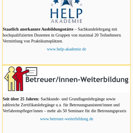
Staatlich anerkannte Ausbildungsstätte
– Sachkundelehrgang mit
hochqualifizierten Dozenten in Gruppen von maximal 20 Teilnehmern.
Vermittlung von Praktikumsplätzen.
www.help-akademie.de
Seit über 25 Jahren:
Sachkunde- und Grundlagenlehrgänge sowie
zahlreiche Zertifikatslehrgänge u.a. für Betreuungsassistent/innen und
Verfahrenspfleger/innen – mehr als 50 Seminare für die Betreuungspraxis
www.betreuer-weiterbildung.de