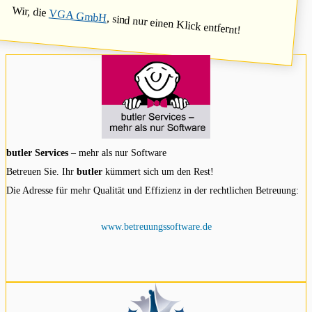
Wir, die
VGA GmbH
, sind nur einen Klick entfernt!
butler Services
– mehr als nur Software
Betreuen Sie. Ihr
butler
kümmert sich um den Rest!
Die Adresse für mehr Qualität und Effizienz in der rechtlichen Betreuung:
www.betreuungssoftware.de