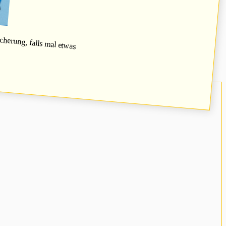
herung, falls mal etwas