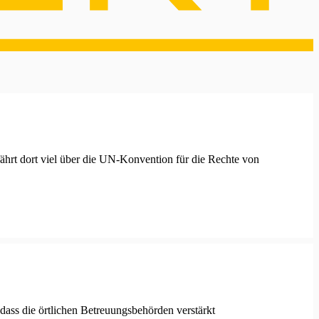
ährt dort viel über die UN-Konvention für die Rechte von
ass die örtlichen Betreuungsbehörden verstärkt