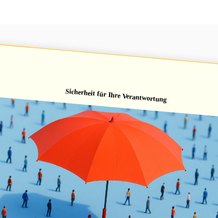
Sicherheit für Ihre Verantwortung