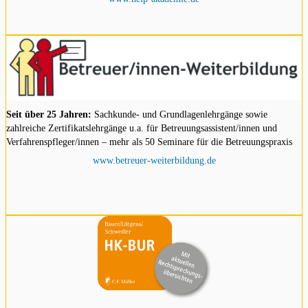
Seit über 25 Jahren:
Sachkunde- und Grundlagenlehrgänge sowie
zahlreiche Zertifikatslehrgänge u.a. für Betreuungsassistent/innen und
Verfahrenspfleger/innen – mehr als 50 Seminare für die Betreuungspraxis
www.betreuer-weiterbildung.de