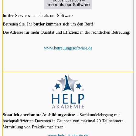
butler Services
– mehr als nur Software
Betreuen Sie. Ihr
butler
kümmert sich um den Rest!
Die Adresse für mehr Qualität und Effizienz in der rechtlichen Betreuung:
www.betreuungssoftware.de
Staatlich anerkannte Ausbildungsstätte
– Sachkundelehrgang mit
hochqualifizierten Dozenten in Gruppen von maximal 20 Teilnehmern.
Vermittlung von Praktikumsplätzen.
www.help-akademie.de