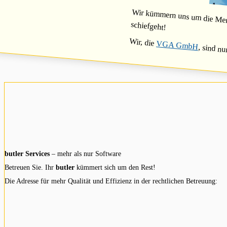
Wir kümmern uns um die Mensc
schiefgeht!
Wir, die
VGA GmbH
, sind nu
butler Services
– mehr als nur Software
Betreuen Sie. Ihr
butler
kümmert sich um den Rest!
Die Adresse für mehr Qualität und Effizienz in der rechtlichen Betreuung: