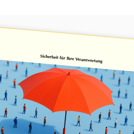
Sicherheit für Ihre Verantwortung