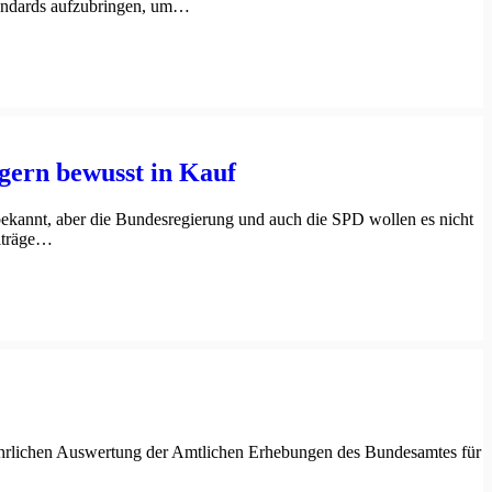
Standards aufzubringen, um…
gern bewusst in Kauf
bekannt, aber die Bundesregierung und auch die SPD wollen es nicht
eiträge…
 jährlichen Auswertung der Amtlichen Erhebungen des Bundesamtes für