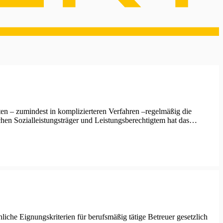
en – zumindest in komplizierteren Verfahren –regelmäßig die
hen Sozialleistungsträger und Leistungsberechtigtem hat das…
iche Eignungskriterien für berufsmäßig tätige Betreuer gesetzlich