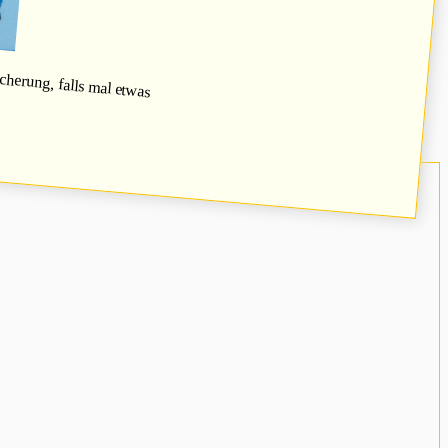
herung, falls mal etwas